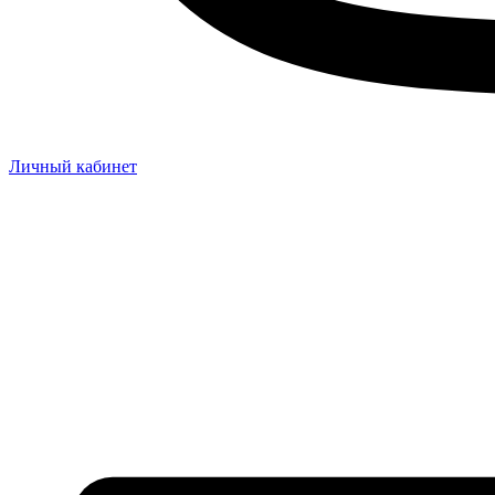
Личный кабинет