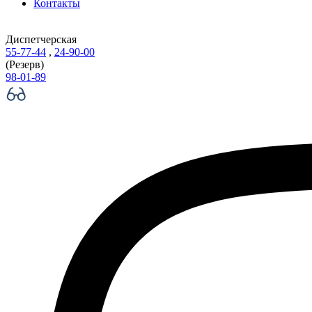
Контакты
Диспетчерская
55-77-44
,
24-90-00
(Резерв)
98-01-89