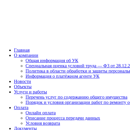
Главная
О компании
Общая информация об УК
Специальная оценка условий труда — Ф3 от 28.12.
Политика в области обработки и защиты персонал
Информация о платёжном агенте УК
Новости
Объекты
Услуги и работы
Перечень услуг по содержанию общего имущества
Порядок и условия организации работ по ремонту 
Оплата
Онлайн оплата
Описание процесса передачи данных
Условия возврата
Документы