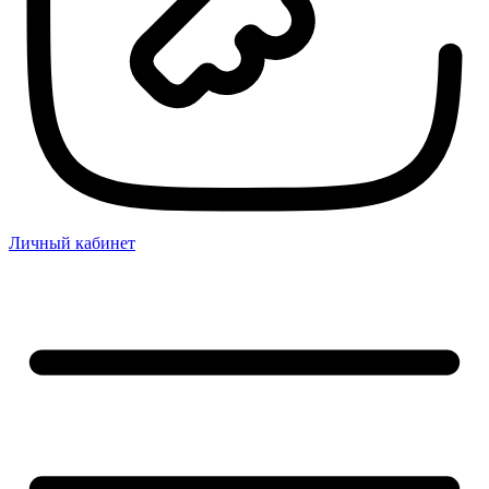
Личный кабинет