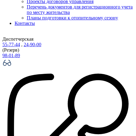
Проекты договоров управления
Перечень документов для регистрационного учета
по месту жительства
Планы подготовки к отопительному сезону
Контакты
Диспетчерская
55-77-44
,
24-90-00
(Резерв)
98-01-89