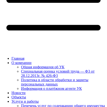
Главная
О компании
Общая информация об УК
Специальная оценка условий труда — Ф3 от
28.12.2013г. № 426-Ф3
Политика в области обработки и защиты
персональных данных
Информация о платёжном агенте УК
Новости
Объекты
Услуги и работы
Перечень услуг по содержанию общего имущества