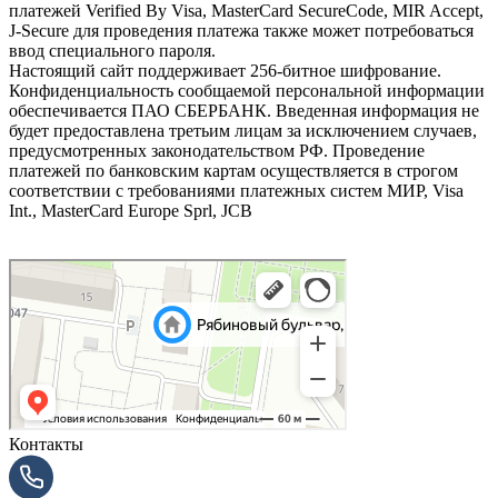
платежей Verified By Visa, MasterCard SecureCode, MIR Accept,
J-Secure для проведения платежа также может потребоваться
ввод специального пароля.
Настоящий сайт поддерживает 256-битное шифрование.
Конфиденциальность сообщаемой персональной информации
обеспечивается ПАО СБЕРБАНК. Введенная информация не
будет предоставлена третьим лицам за исключением случаев,
предусмотренных законодательством РФ. Проведение
платежей по банковским картам осуществляется в строгом
соответствии с требованиями платежных систем МИР, Visa
Int., MasterCard Europe Sprl, JCB
Контакты