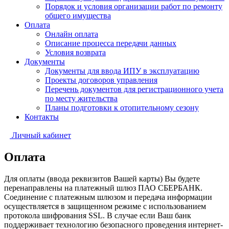
Порядок и условия организации работ по ремонту
общего имущества
Оплата
Онлайн оплата
Описание процесса передачи данных
Условия возврата
Документы
Документы для ввода ИПУ в эксплуатацию
Проекты договоров управления
Перечень документов для регистрационного учета
по месту жительства
Планы подготовки к отопительному сезону
Контакты
Личный кабинет
Оплата
Для оплаты (ввода реквизитов Вашей карты) Вы будете
перенаправлены на платежный шлюз ПАО СБЕРБАНК.
Соединение с платежным шлюзом и передача информации
осуществляется в защищенном режиме с использованием
протокола шифрования SSL. В случае если Ваш банк
поддерживает технологию безопасного проведения интернет-