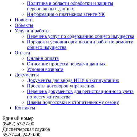
Политика в области обработки и защиты
персональных данных
Информация о платёжном агенте УК
Новости
Объекты
Услуги и работы
Перечень услуг по содержанию общего имущества
Порядок и условия организации работ по ремонту
общего имущества
Оплата
Онлайн оплата
Описание процесса передачи данных
Условия возврата
Документы
Документы для ввода ИПУ в эксплуатацию
Проекты договоров управления
Перечень документов для регистрационного учета
по месту жительства
Планы подготовки к отопительному сезону
Контакты
Единый номер
(8482) 53-27-00
Диспетчерская служба
55-77-44, 24-90-00